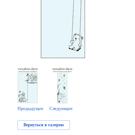
Предыдущее
Следующее
Вернуться в галерею