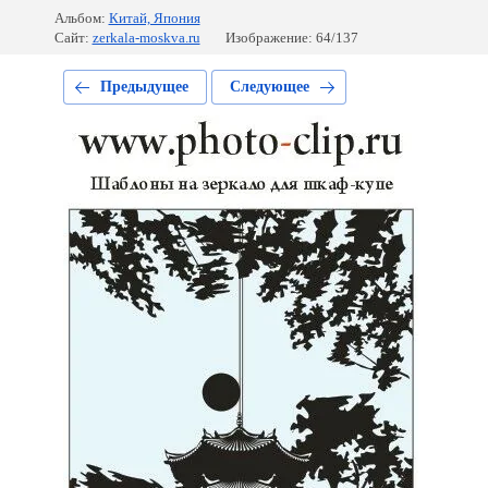
Альбом:
Китай, Япония
Сайт:
zerkala-moskva.ru
Изображение: 64/137
Предыдущее
Следующее