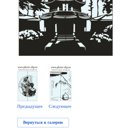
Предыдущее
Следующее
Вернуться в галерею