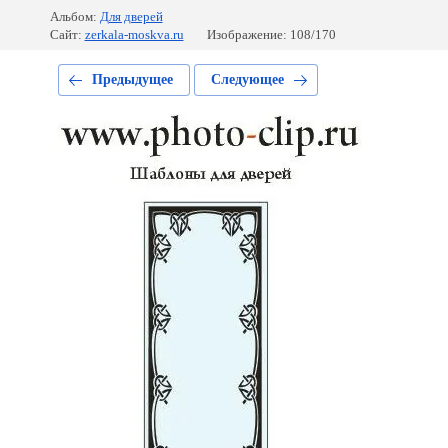
Альбом:
Для дверей
Сайт:
zerkala-moskva.ru
Изображение: 108/170
Предыдущее
Следующее