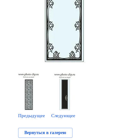
Предыдущее
Следующее
Вернуться в галерею