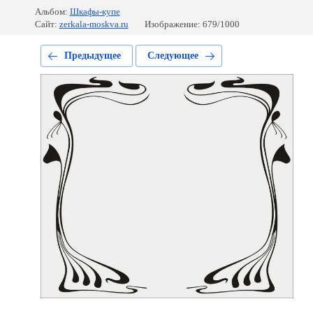
Альбом:
Шкафы-купе
Сайт:
zerkala-moskva.ru
Изображение: 679/1000
Предыдущее
Следующее