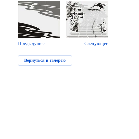
Предыдущее
Следующее
Вернуться в галерею