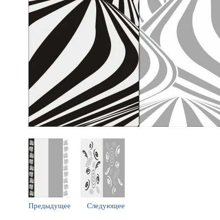
Предыдущее
Следующее