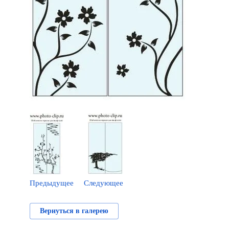
Предыдущее
Следующее
Вернуться в галерею