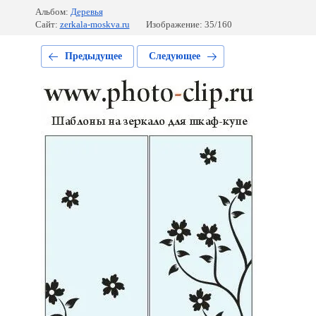
Альбом:
Деревья
Сайт:
zerkala-moskva.ru
Изображение: 35/160
Предыдущее
Следующее