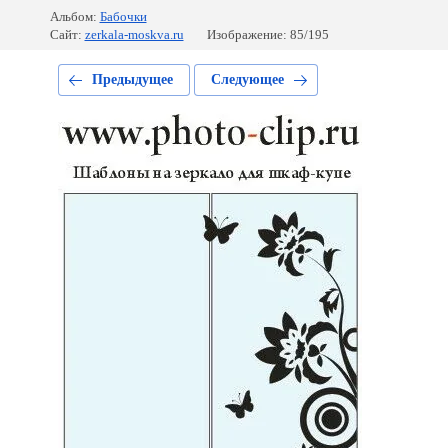
Альбом:
Бабочки
Сайт:
zerkala-moskva.ru
Изображение: 85/195
Предыдущее
Следующее