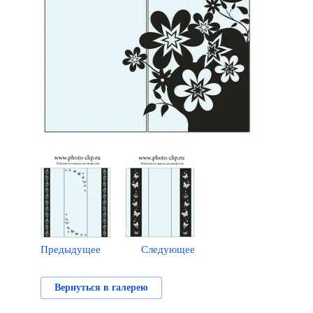
Предыдущее
Следующее
Вернуться в галерею